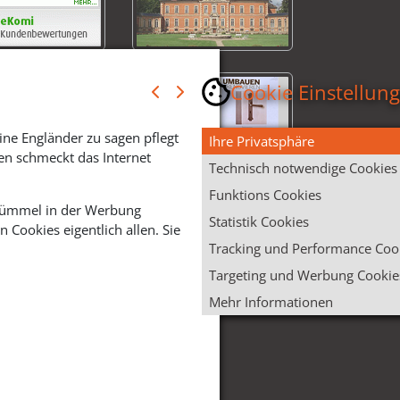
Cookie Einstellun
ine Engländer zu sagen pflegt
Ihre Privatsphäre
en schmeckt das Internet
Technisch notwendige Cookies
Funktions Cookies
 Krümmel in der Werbung
Statistik Cookies
Cookies eigentlich allen. Sie
Tracking und Performance Coo
Targeting und Werbung Cookie
Mehr Informationen