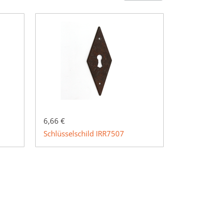
6,66 €
Schlüsselschild IRR7507