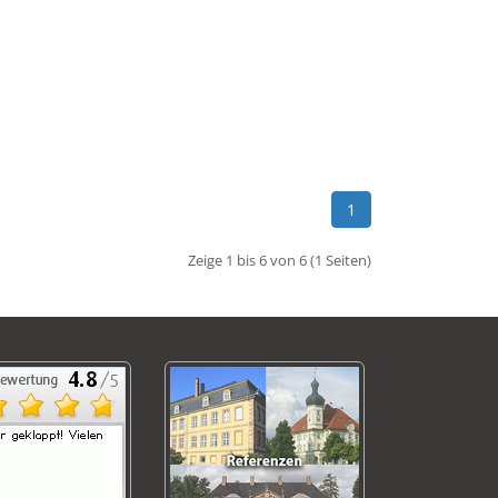
1
Zeige 1 bis 6 von 6 (1 Seiten)