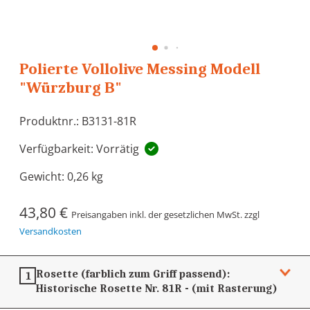
Polierte Vollolive Messing Modell
"Würzburg B"
Produktnr.: B3131-81R
Verfügbarkeit: Vorrätig
Gewicht:
0,26 kg
43,80 €
Preisangaben inkl. der gesetzlichen MwSt. zzgl
Versandkosten
Rosette (farblich zum Griff passend):
1
Historische Rosette Nr. 81R - (mit Rasterung)