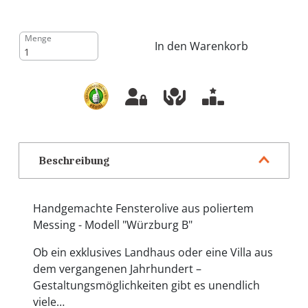
Menge
In den Warenkorb
Beschreibung
Handgemachte Fensterolive aus poliertem
Messing - Modell "Würzburg B"
Ob ein exklusives Landhaus oder eine Villa aus
dem vergangenen Jahrhundert –
Gestaltungsmöglichkeiten gibt es unendlich
viele…