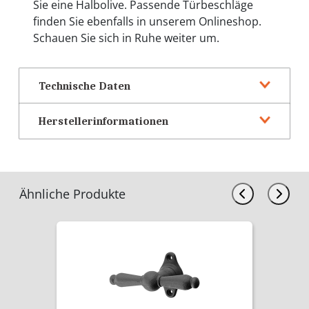
Sie eine Halbolive. Passende Türbeschläge
finden Sie ebenfalls in unserem Onlineshop.
Schauen Sie sich in Ruhe weiter um.
Technische Daten
Herstellerinformationen
Ähnliche Produkte