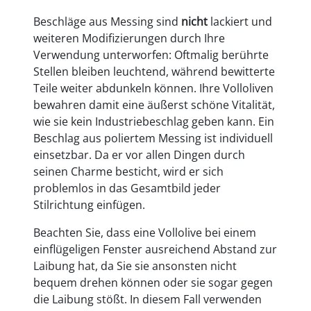
Beschläge aus Messing sind
nicht
lackiert und
weiteren Modifizierungen durch Ihre
Verwendung unterworfen: Oftmalig berührte
Stellen bleiben leuchtend, während bewitterte
Teile weiter abdunkeln können. Ihre Volloliven
bewahren damit eine äußerst schöne Vitalität,
wie sie kein Industriebeschlag geben kann. Ein
Beschlag aus poliertem Messing ist individuell
einsetzbar. Da er vor allen Dingen durch
seinen Charme besticht, wird er sich
problemlos in das Gesamtbild jeder
Stilrichtung einfügen.
Beachten Sie, dass eine Vollolive bei einem
einflügeligen Fenster ausreichend Abstand zur
Laibung hat, da Sie sie ansonsten nicht
bequem drehen können oder sie sogar gegen
die Laibung stößt. In diesem Fall verwenden