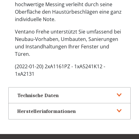
hochwertige Messing verleiht durch seine
Oberfläche den Haustürbeschlägen eine ganz
individuelle Note.
Ventano Frehe unterstützt Sie umfassend bei
Neubau-Vorhaben, Umbauten, Sanierungen
und Instandhaltungen Ihrer Fenster und
Türen.
(2022-01-20) 2xA1161PZ - 1xA5241K12 -
1xA2131
Technische Daten
Herstellerinformationen