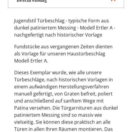
Beschreibung
Jugendstil Türbeschlag - typische Form aus
dunkel patiniertem Messing - Modell Ertler A -
nachgefertigt nach historischer Vorlage
Fundstücke aus vergangenen Zeiten dienten
als Vorlage für unseren Haustürbeschlag
Modell Ertler A.
Dieses Exemplar wurde, wie alle unsere
Türbeschläge, nach historischen Vorlagen in
einem aufwändigen Herstellungsverfahren
manuell gefertigt, von Graten befreit, poliert
und anschließend auf sanftem Wege mit
Patina versehen. Die Türgarnituren aus dunkel
patiniertem Messing sind so massiv wie
vielseitig. Sie können diese praktisch an alle
Türen in allen Ihren Räumen montieren. Das