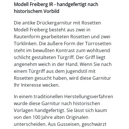
Modell Freiberg IR - handgefertigt nach
historischem Vorbild
Die antike Drückergarnitur mit Rosetten
Modell Freiberg besteht aus zwei in
Rautenform gearbeiteten Rosetten und zwei
Türklinken. Die äußere Form der Türrosetten
steht im bewußten Kontrast zum wohltuend
schlicht gestalteten Türgriff. Der Griff liegt
angenehm weich in der Hand. Wenn Sie nach
einem Türgriff aus dem Jugendstil mit
Rosetten gesucht haben, wird diese Garnitur
Ihr Interesse wecken.
In einem traditionellen Herstellungsverfahren
wurde diese Garnitur nach historischen
Vorlagen handgefertigt. Sie lässt sich kaum
von den 100 Jahre alten Originalen
unterscheiden. Aus Gusseisen, geschwärzt