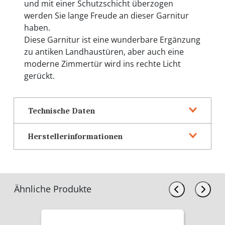
und mit einer Schutzschicht überzogen
werden Sie lange Freude an dieser Garnitur
haben.
Diese Garnitur ist eine wunderbare Ergänzung
zu antiken Landhaustüren, aber auch eine
moderne Zimmertür wird ins rechte Licht
gerückt.
Technische Daten
Herstellerinformationen
Ähnliche Produkte