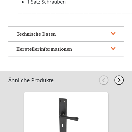
1 Satz Schrauben
————————————————————————
Technische Daten
Herstellerinformationen
Ähnliche Produkte