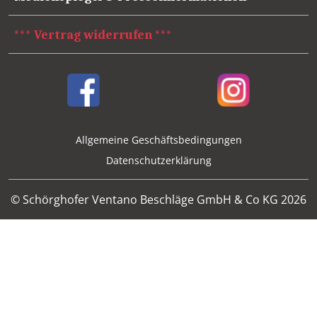
*** Vertrag widerrufen ***
Allgemeine Geschäftsbedingungen
Datenschutzerklärung
© Schörghofer Ventano Beschläge GmbH & Co KG 2026