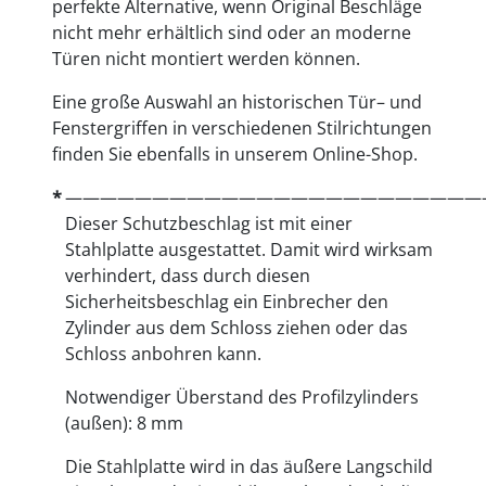
perfekte Alternative, wenn Original Beschläge
nicht mehr erhältlich sind oder an moderne
Türen nicht montiert werden können.
Eine große Auswahl an historischen Tür– und
Fenstergriffen in verschiedenen Stilrichtungen
finden Sie ebenfalls in unserem Online-Shop.
————————————————————————
Dieser Schutzbeschlag ist mit einer
Stahlplatte ausgestattet. Damit wird wirksam
verhindert, dass durch diesen
Sicherheitsbeschlag ein Einbrecher den
Zylinder aus dem Schloss ziehen oder das
Schloss anbohren kann.
Notwendiger Überstand des Profilzylinders
(außen): 8 mm
Die Stahlplatte wird in das äußere Langschild