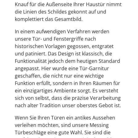
Knauf für die Außenseite Ihrer Haustür nimmt
die Linien des Schildes gekonnt auf und
komplettiert das Gesamtbild.
In einem aufwendigen Verfahren werden
unsere Tür- und Fenstergriffe nach
historischen Vorlagen gegossen, entgratet
und patiniert. Das Design ist klassisch, die
Funktionalität jedoch dem heutigen Standard
angepasst. Hier wurde eine Tür-Garnitur
geschaffen, die nicht nur eine wichtige
Funktion erfüllt, sondern in Ihren Räumen für
ein einzigartiges Ambiente sorgt. Es versteht
sich von selbst, dass die präzise Verarbeitung
nach alter Tradition unser oberstes Gebot ist.
Wenn Sie Ihren Türen ein antikes Aussehen
verleihen möchten, sind unsere Messing
Türbeschläge eine gute Wahl. Sie sind die