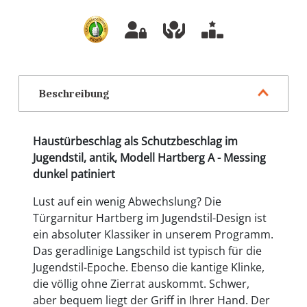
Beschreibung
Haustürbeschlag als Schutzbeschlag im
Jugendstil, antik, Modell Hartberg A - Messing
dunkel patiniert
Lust auf ein wenig Abwechslung? Die
Türgarnitur Hartberg im Jugendstil-Design ist
ein absoluter Klassiker in unserem Programm.
Das geradlinige Langschild ist typisch für die
Jugendstil-Epoche. Ebenso die kantige Klinke,
die völlig ohne Zierrat auskommt. Schwer,
aber bequem liegt der Griff in Ihrer Hand. Der