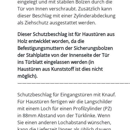
eingelegt und mit stabilen Bolzen durch die
Tür von Innen verschraubt. Zusätzlich kann
dieser Beschlag mit einer Zylinderabdeckung
als Ziehschutz ausgestattet werden.
Dieser Schutzbeschlag ist für Haustüren aus
Holz entwicklet worden, da die
Befestigungsmuttern der Sicherungsbolzen
der Stahlplatte von der Innenseite der Tür
ins Türblatt eingelassen werden (in
Haustüren aus Kunststoff ist dies nicht
möglich).
————————————————————————
Schutzbeschlag für Eingangstüren mit Knauf.
Für Haustüren fertigen wir die Langschilder
mit einem Loch für einen Profilzylinder (PZ)
in 88mm Abstand von der Türklinke. Wenn
Sie einen anderen Lochabstand wünschen,
kann die Lieferzeit länger als üblich dauern.