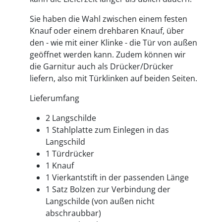
Sie haben die Wahl zwischen einem festen
Knauf oder einem drehbaren Knauf, über
den - wie mit einer Klinke - die Tür von außen
geöffnet werden kann. Zudem können wir
die Garnitur auch als Drücker/Drücker
liefern, also mit Türklinken auf beiden Seiten.
Lieferumfang
2 Langschilde
1 Stahlplatte zum Einlegen in das
Langschild
1 Türdrücker
1 Knauf
1 Vierkantstift in der passenden Länge
1 Satz Bolzen zur Verbindung der
Langschilde (von außen nicht
abschraubbar)