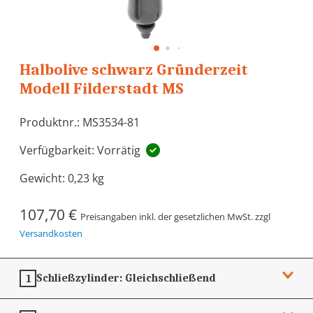
Halbolive schwarz Gründerzeit
Modell Filderstadt MS
Produktnr.: MS3534-81
Verfügbarkeit: Vorrätig
Gewicht:
0,23 kg
107,70 €
Preisangaben inkl. der gesetzlichen MwSt. zzgl
Versandkosten
Schließzylinder:
Gleichschließend
1