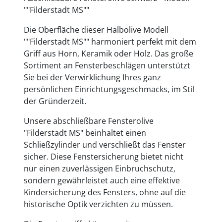
""Filderstadt MS""
Die Oberfläche dieser Halbolive Modell
""Filderstadt MS"" harmoniert perfekt mit dem
Griff aus Horn, Keramik oder Holz. Das große
Sortiment an Fensterbeschlägen unterstützt
Sie bei der Verwirklichung Ihres ganz
persönlichen Einrichtungsgeschmacks, im Stil
der Gründerzeit.
Unsere abschließbare Fensterolive
"Filderstadt MS" beinhaltet einen
Schließzylinder und verschließt das Fenster
sicher. Diese Fenstersicherung bietet nicht
nur einen zuverlässigen Einbruchschutz,
sondern gewährleistet auch eine effektive
Kindersicherung des Fensters, ohne auf die
historische Optik verzichten zu müssen.