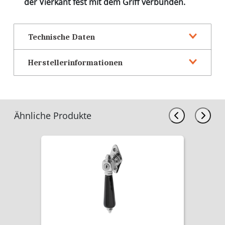
der Vierkant fest mit dem Griff verbunden.
Technische Daten
Herstellerinformationen
Ähnliche Produkte