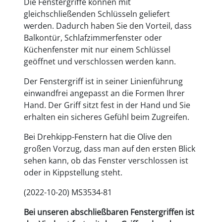
Die Fenstergriffe können mit
gleichschließenden Schlüsseln geliefert
werden. Dadurch haben Sie den Vorteil, dass
Balkontür, Schlafzimmerfenster oder
Küchenfenster mit nur einem Schlüssel
geöffnet und verschlossen werden kann.
Der Fenstergriff ist in seiner Linienführung
einwandfrei angepasst an die Formen Ihrer
Hand. Der Griff sitzt fest in der Hand und Sie
erhalten ein sicheres Gefühl beim Zugreifen.
Bei Drehkipp-Fenstern hat die Olive den
großen Vorzug, dass man auf den ersten Blick
sehen kann, ob das Fenster verschlossen ist
oder in Kippstellung steht.
(2022-10-20) MS3534-81
Bei unseren abschließbaren Fenstergriffen ist