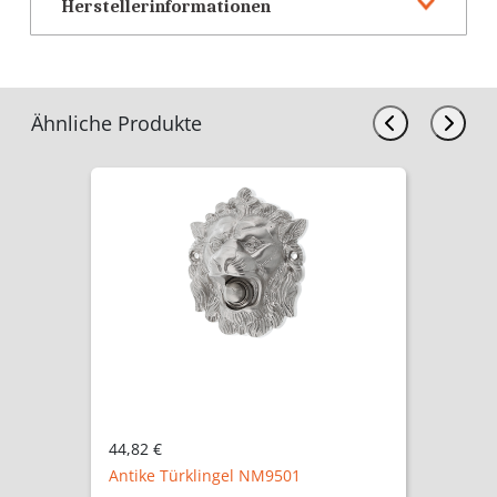
Herstellerinformationen
Ähnliche Produkte
44,82 €
Antike Türklingel NM9501