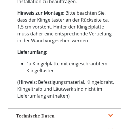
Installation zu beauftragen.
Hinweis zur Montage:
Bitte beachten Sie,
dass der Klingeltaster an der Rückseite ca.
1,5 cm vorsteht. Hinter der Klingelplatte
muss daher eine entsprechende Vertiefung
in der Wand vorgesehen werden.
Lieferumfang:
1x Klingelplatte mit eingeschraubtem
Klingeltaster
(Hinweis: Befestigungsmaterial, Klingeldraht,
Klingeltrafo und Läutwerk sind nicht im
Lieferumfang enthalten)
Technische Daten