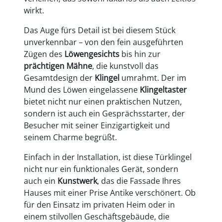
wirkt.
Das Auge fürs Detail ist bei diesem Stück
unverkennbar – von den fein ausgeführten
Zügen des
Löwengesichts
bis hin zur
prächtigen Mähne
, die kunstvoll das
Gesamtdesign der
Klingel
umrahmt. Der im
Mund des Löwen eingelassene
Klingeltaster
bietet nicht nur einen praktischen Nutzen,
sondern ist auch ein Gesprächsstarter, der
Besucher mit seiner Einzigartigkeit und
seinem Charme begrüßt.
Einfach in der Installation, ist diese Türklingel
nicht nur ein funktionales Gerät, sondern
auch ein
Kunstwerk
, das die Fassade Ihres
Hauses mit einer Prise Antike verschönert. Ob
für den Einsatz im privaten Heim oder in
einem stilvollen Geschäftsgebäude, die