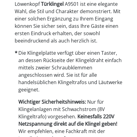
Löwenkopf
Türklingel
A9501 ist eine elegante
Wahl, die Stil und Charakter demonstriert. Mit
einer solchen Ergänzung zu Ihrem Eingang
können Sie sicher sein, dass Ihre Gäste einen
ersten Eindruck erhalten, der sowohl
beeindruckend als auch herzlich ist.
Die Klingelplatte verfügt über einen Taster,
an dessen Rückseite der Klingeldraht einfach
mittels zweier Schraubklemmen
angeschlossen wird. Sie ist für alle
handelsüblichen Klingeltrafos und Läutwerke
geeignet.
Wichtiger Sicherheitshinweis:
Nur für
Klingelanlagen mit Schwachstrom (8V
Klingeltrafo) vorgesehen.
Keinesfalls 220V
Netzspannung direkt auf die Klingel geben!
Wir empfehlen, eine Fachkraft mit der