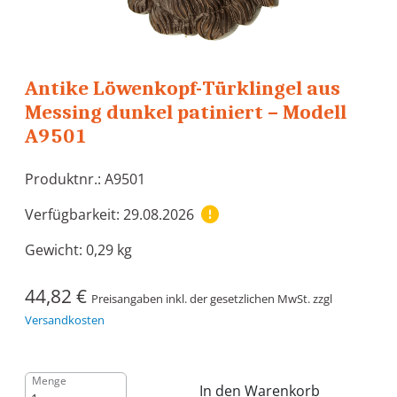
Antike Löwenkopf-Türklingel aus
Messing dunkel patiniert – Modell
A9501
Produktnr.: A9501
Verfügbarkeit: 29.08.2026
Gewicht:
0,29 kg
44,82 €
Preisangaben inkl. der gesetzlichen MwSt. zzgl
Versandkosten
Menge
In den Warenkorb