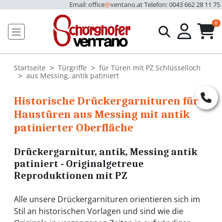
Email: office
@
ventano.at
Telefon: 0043 662 28 11 75
u
0
Startseite
Türgriffe
für Türen mit PZ Schlüsselloch
aus Messing, antik patiniert
Historische Drückergarnituren für
Haustüren aus Messing mit antik
patinierter Oberfläche
Drückergarnitur, antik, Messing antik
patiniert - Originalgetreue
Reproduktionen mit PZ
Alle unsere Drückergarnituren orientieren sich im
Stil an historischen Vorlagen und sind wie die