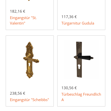
182,16 €
117,36 €
Eingangstür "St.
Valentin"
Türgarnitur Gudula
130,56 €
238,56 €
Türbeschlag Freundlich
Eingangstür "Scheibbs"
A