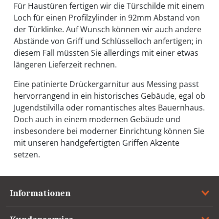
Für Haustüren fertigen wir die Türschilde mit einem
Loch für einen Profilzylinder in 92mm Abstand von
der Türklinke. Auf Wunsch können wir auch andere
Abstände von Griff und Schlüsselloch anfertigen; in
diesem Fall müssten Sie allerdings mit einer etwas
längeren Lieferzeit rechnen.
Eine patinierte Drückergarnitur aus Messing passt
hervorrangend in ein historisches Gebäude, egal ob
Jugendstilvilla oder romantisches altes Bauernhaus.
Doch auch in einem modernen Gebäude und
insbesondere bei moderner Einrichtung können Sie
mit unseren handgefertigten Griffen Akzente
setzen.
Informationen