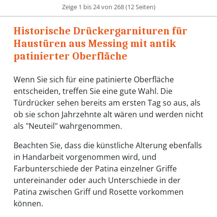
Zeige 1 bis 24 von 268 (12 Seiten)
Historische Drückergarnituren für
Haustüren aus Messing mit antik
patinierter Oberfläche
Wenn Sie sich für eine patinierte Oberfläche
entscheiden, treffen Sie eine gute Wahl. Die
Türdrücker sehen bereits am ersten Tag so aus, als
ob sie schon Jahrzehnte alt wären und werden nicht
als "Neuteil" wahrgenommen.
Beachten Sie, dass die künstliche Alterung ebenfalls
in Handarbeit vorgenommen wird, und
Farbunterschiede der Patina einzelner Griffe
untereinander oder auch Unterschiede in der
Patina zwischen Griff und Rosette vorkommen
können.