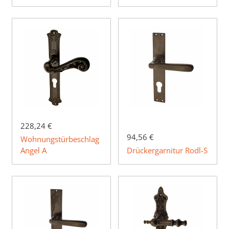
228,24 €
94,56 €
Wohnungstürbeschlag
Angel A
Drückergarnitur Rodl-S