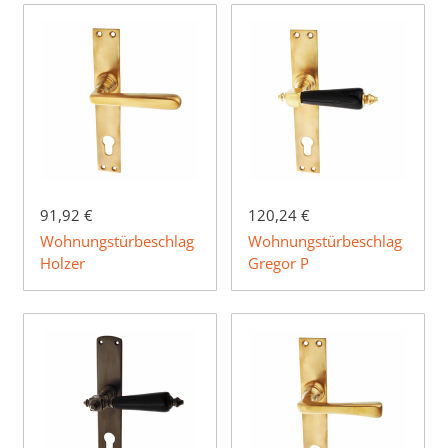
91,92 €
120,24 €
Wohnungstürbeschlag
Wohnungstürbeschlag
Holzer
Gregor P