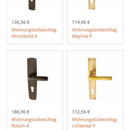
130,56 €
114,96 €
Wohnungstürbeschlag
Wohnungstürbeschlag
Hirschbold A
Meyrink P
186,96 €
112,56 €
Wohnungstürbeschlag
Wohnungstürbeschlag
Rotach A
Lichtental P