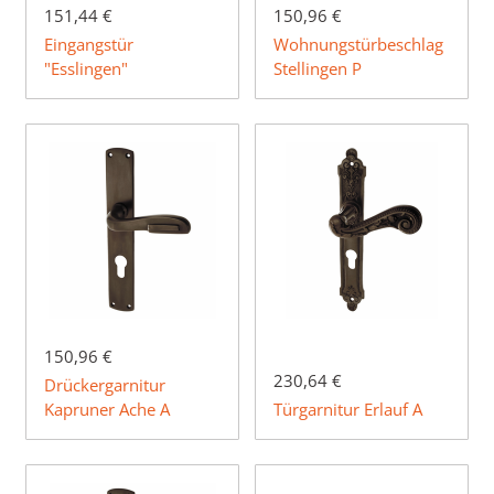
151,44 €
150,96 €
Eingangstür
Wohnungstürbeschlag
"Esslingen"
Stellingen P
150,96 €
230,64 €
Drückergarnitur
Kapruner Ache A
Türgarnitur Erlauf A