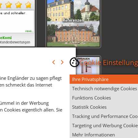
Cookie Einstellun
ine Engländer zu sagen pflegt
Ihre Privatsphäre
en schmeckt das Internet
Technisch notwendige Cookies
Funktions Cookies
 Krümmel in der Werbung
Statistik Cookies
Cookies eigentlich allen. Sie
Tracking und Performance Coo
Targeting und Werbung Cookie
Mehr Informationen