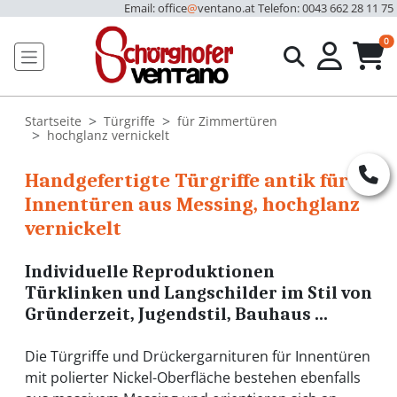
Email: office
@
ventano.at
Telefon: 0043 662 28 11 75
u
0
Startseite
Türgriffe
für Zimmertüren
hochglanz vernickelt
Handgefertigte Türgriffe antik für
Innentüren aus Messing, hochglanz
vernickelt
Individuelle Reproduktionen
Türklinken und Langschilder im Stil von
Gründerzeit, Jugendstil, Bauhaus ...
Die Türgriffe und Drückergarnituren für Innentüren
mit polierter Nickel-Oberfläche bestehen ebenfalls