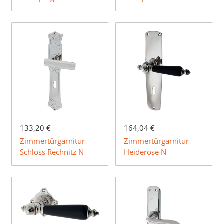
133,20 €
164,04 €
Zimmertürgarnitur
Zimmertürgarnitur
Schloss Rechnitz N
Heiderose N