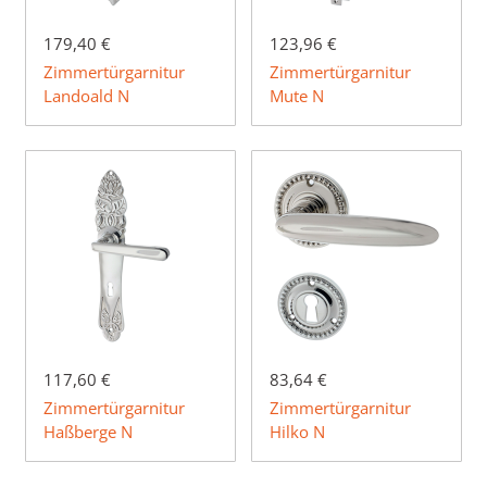
179,40 €
123,96 €
Zimmertürgarnitur
Zimmertürgarnitur
Landoald N
Mute N
117,60 €
83,64 €
Zimmertürgarnitur
Zimmertürgarnitur
Haßberge N
Hilko N