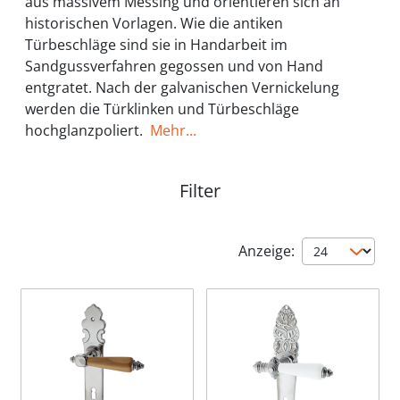
aus massivem Messing und orientieren sich an
historischen Vorlagen. Wie die antiken
Türbeschläge sind sie in Handarbeit im
Sandgussverfahren gegossen und von Hand
entgratet. Nach der galvanischen Vernickelung
werden die Türklinken und Türbeschläge
hochglanzpoliert.
Mehr...
Filter
Anzeige: