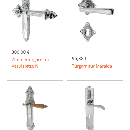
300,00 €
95,88 €
Zimmertürgarnitur
Vesulspitze N
Türgarnitur Maralda