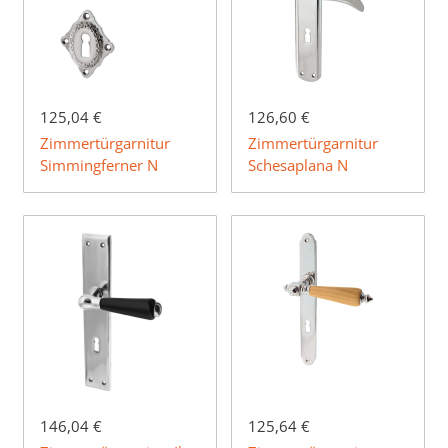
125,04 €
126,60 €
Zimmertürgarnitur
Zimmertürgarnitur
Simmingferner N
Schesaplana N
146,04 €
125,64 €