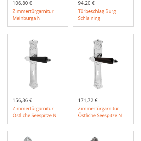
106,80 €
94,20 €
Zimmertürgarnitur
Türbeschlag Burg
Meinburga N
Schlaining
156,36 €
171,72 €
Zimmertürgarnitur
Zimmertürgarnitur
Östliche Seespitze N
Östliche Seespitze N