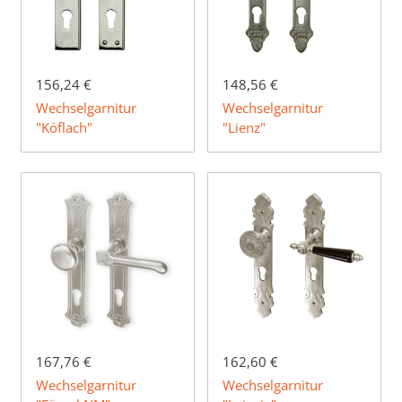
156,24 €
148,56 €
Wechselgarnitur
Wechselgarnitur
"Köflach"
"Lienz"
167,76 €
162,60 €
Wechselgarnitur
Wechselgarnitur