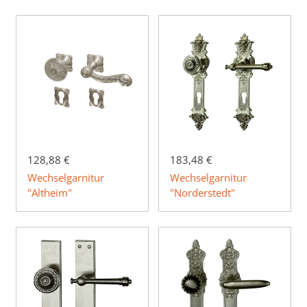
128,88 €
183,48 €
Wechselgarnitur
Wechselgarnitur
"Altheim"
"Norderstedt"