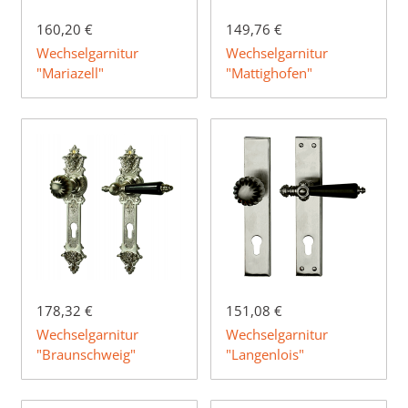
160,20 €
149,76 €
Wechselgarnitur
Wechselgarnitur
"Mariazell"
"Mattighofen"
178,32 €
151,08 €
Wechselgarnitur
Wechselgarnitur
"Braunschweig"
"Langenlois"