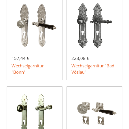
157,44 €
223,08 €
Wechselgarnitur
Wechselgarnitur "Bad
"Bonn"
Vöslau"