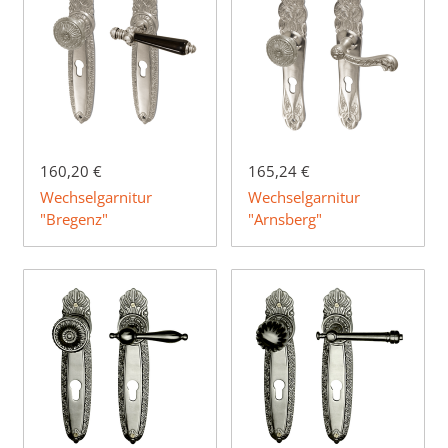
160,20 €
165,24 €
Wechselgarnitur
Wechselgarnitur
"Bregenz"
"Arnsberg"