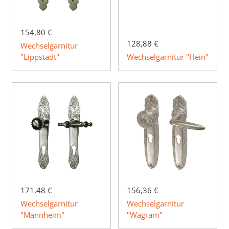
154,80 €
128,88 €
Wechselgarnitur
"Lippstadt"
Wechselgarnitur "Hein"
171,48 €
156,36 €
Wechselgarnitur
Wechselgarnitur
"Mannheim"
"Wagram"