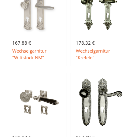
167,88 €
178,32 €
Wechselgarnitur
Wechselgarnitur
"Wittstock NM"
"Krefeld"