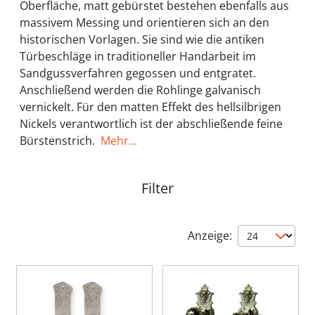
Oberfläche, matt gebürstet bestehen ebenfalls aus
massivem Messing und orientieren sich an den
historischen Vorlagen. Sie sind wie die antiken
Türbeschläge in traditioneller Handarbeit im
Sandgussverfahren gegossen und entgratet.
Anschließend werden die Rohlinge galvanisch
vernickelt. Für den matten Effekt des hellsilbrigen
Nickels verantwortlich ist der abschließende feine
Bürstenstrich.
Mehr...
Filter
Anzeige: